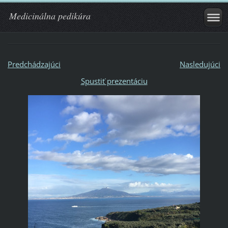
Medicinálna pedikúra
Predchádzajúci
Nasledujúci
Spustiť prezentáciu